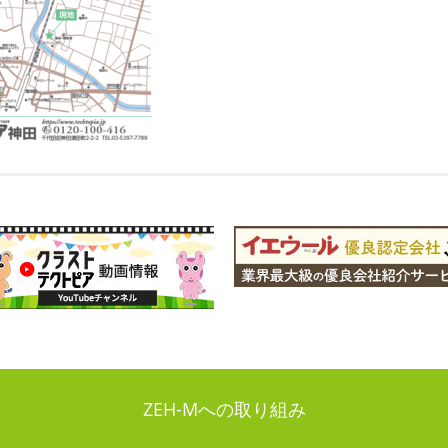
ZEH-Mへの取り組み