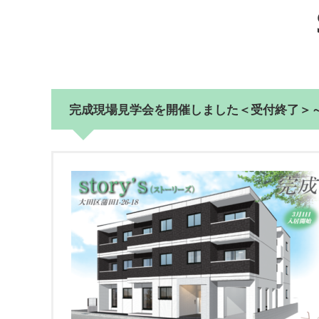
完成現場見学会を開催しました＜受付終了＞～大田