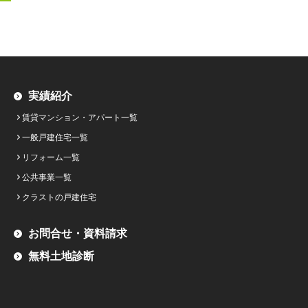
実績紹介
賃貸マンション・アパート一覧
一般戸建住宅一覧
リフォーム一覧
公共事業一覧
クラストの戸建住宅
お問合せ・資料請求
無料土地診断