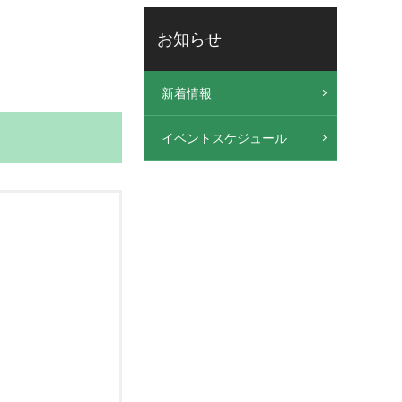
お知らせ
新着情報
イベントスケジュール