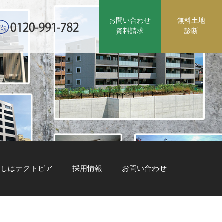
お問い合わせ
無料土地
資料請求
診断
探しはテクトピア
採用情報
お問い合わせ