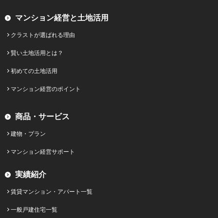
マンション経営と土地活用
クラストが選ばれる理由
賢い土地活用とは？
初めての土地活用
マンション経営のポイント
商品・サービス
建物・プラン
マンション経営サポート
実績紹介
賃貸マンション・アパート一覧
一般戸建住宅一覧