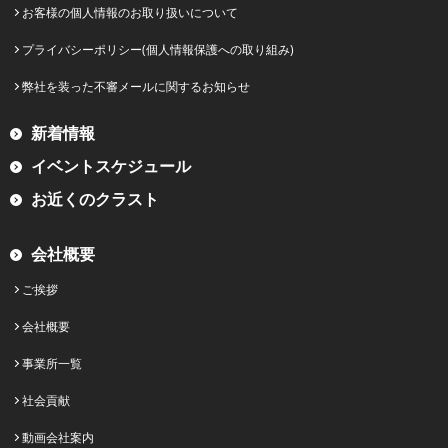
お客様の個人情報のお取り扱いについて
プライバシーポリシー(個人情報保護への取り組み)
弊社を装った不審メールに関するお知らせ
新着情報
イベントスケジュール
お近くのクラスト
会社概要
ご挨拶
会社概要
事業所一覧
社会貢献
動画会社案内