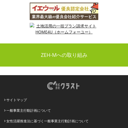
ZEH-Mへの取り組み
サイトマップ
一般事業主行動計画について
女性活躍推進法に基づく一般事業主行動計画について