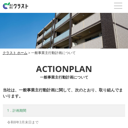
クラスト ホーム
> 一般事業主行動計画について
ACTIONPLAN
一般事業主行動計画について
当社は、一般事業主行動計画に関して、次のとおり、取り組んでま
いります。
1．計画期間
令和8年3月末日まで