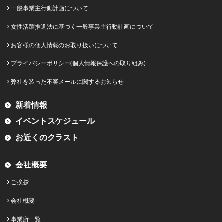
一般事業主行動計画について
女性活躍推進法に基づく一般事業主行動計画について
お客様の個人情報のお取り扱いについて
プライバシーポリシー(個人情報保護への取り組み)
弊社を装った不審メールに関するお知らせ
新着情報
イベントスケジュール
お近くのクラスト
会社概要
ご挨拶
会社概要
事業所一覧