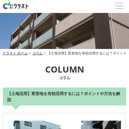
クラスト ホーム
>
コラム
> 【土地活用】変形地を有効活用するには？ポイント
COLUMN
コラム
【土地活用】変形地を有効活用するには？ポイントや方法を解
説