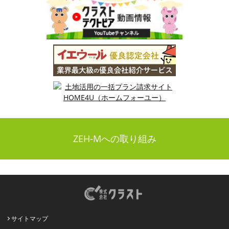
ZEH-Mへの取り組み
サイトマップ