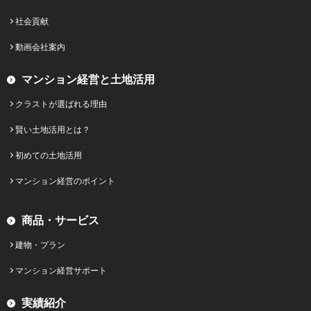
社会貢献
動画会社案内
マンション経営と土地活用
クラストが選ばれる理由
賢い土地活用とは？
初めての土地活用
マンション経営のポイント
商品・サービス
建物・プラン
マンション経営サポート
実績紹介