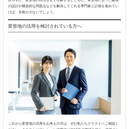
の設計や構造的な問題点などを解決してくれる専門家と計画を進めてい
けば、失敗が少ないでしょう。
変形地の活用を検討されている方へ
これから変形地の活用をお考えの方は、ぜひ私たちクラストへご相談く