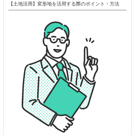
【土地活用】変形地を活用する際のポイント・方法