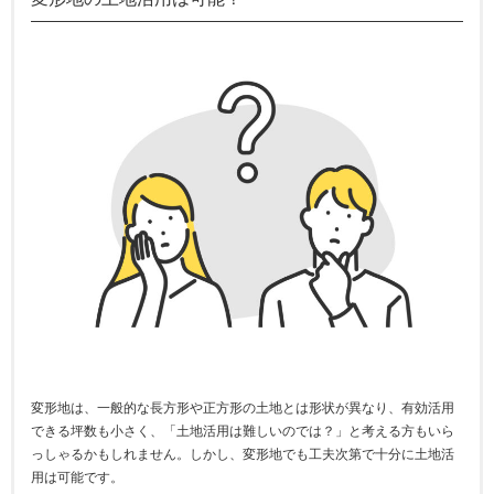
変形地は、一般的な長方形や正方形の土地とは形状が異なり、有効活用
できる坪数も小さく、「土地活用は難しいのでは？」と考える方もいら
っしゃるかもしれません。しかし、変形地でも工夫次第で十分に土地活
用は可能です。