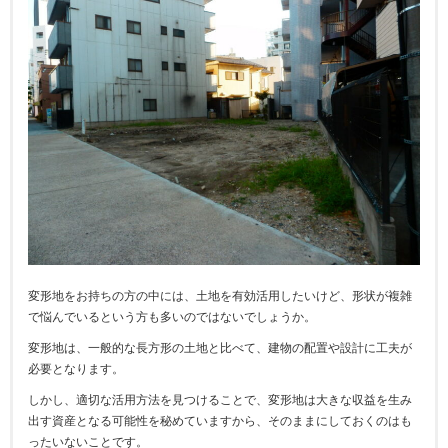
変形地をお持ちの方の中には、土地を有効活用したいけど、形状が複雑
で悩んでいるという方も多いのではないでしょうか。
変形地は、一般的な長方形の土地と比べて、建物の配置や設計に工夫が
必要となります。
しかし、適切な活用方法を見つけることで、変形地は大きな収益を生み
出す資産となる可能性を秘めていますから、そのままにしておくのはも
ったいないことです。