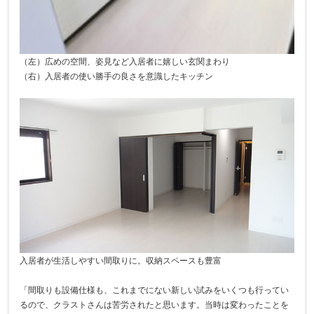
（左）広めの空間、姿見など入居者に嬉しい玄関まわり
（右）入居者の使い勝手の良さを意識したキッチン
入居者が生活しやすい間取りに。収納スペースも豊富
「間取りも設備仕様も、これまでにない新しい試みをいくつも行ってい
るので、クラストさんは苦労されたと思います。当時は変わったことを