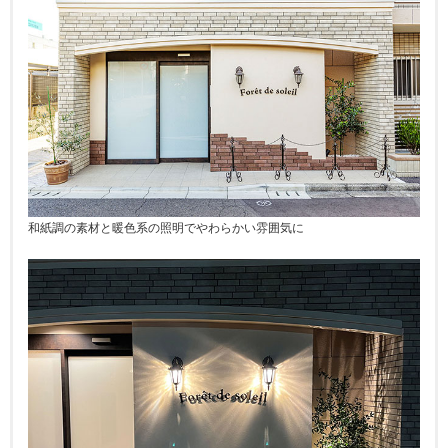
和紙調の素材と暖色系の照明でやわらかい雰囲気に