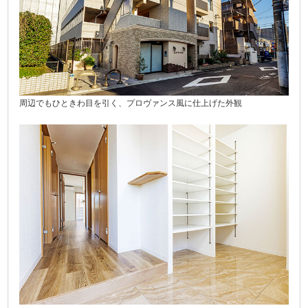
周辺でもひときわ目を引く、プロヴァンス風に仕上げた外観