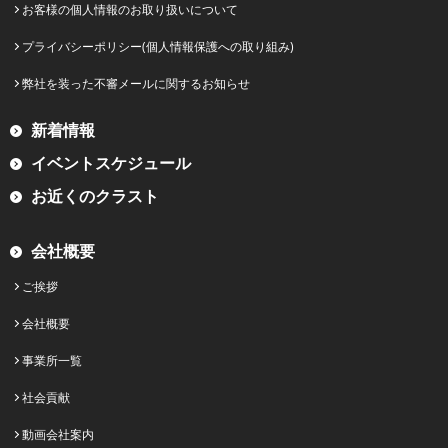
お客様の個人情報のお取り扱いについて
プライバシーポリシー(個人情報保護への取り組み)
弊社を装った不審メールに関するお知らせ
新着情報
イベントスケジュール
お近くのクラスト
会社概要
ご挨拶
会社概要
事業所一覧
社会貢献
動画会社案内