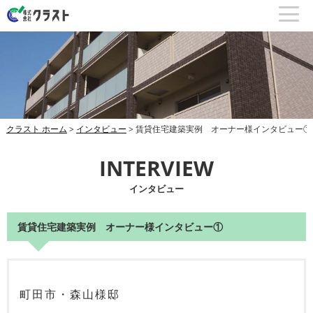
クラスト ホーム
>
インタビュー
> 賃貸住宅建築実例 オーナー様インタビュー①
INTERVIEW
インタビュー
賃貸住宅建築実例 オーナー様インタビュー①
町田市・森山様邸