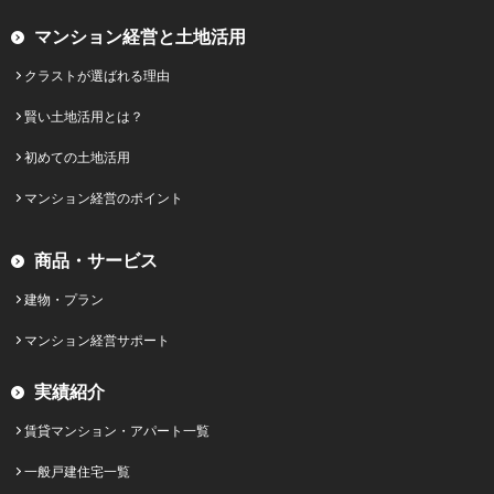
マンション経営と土地活用
クラストが選ばれる理由
賢い土地活用とは？
初めての土地活用
マンション経営のポイント
商品・サービス
建物・プラン
マンション経営サポート
実績紹介
賃貸マンション・アパート一覧
一般戸建住宅一覧