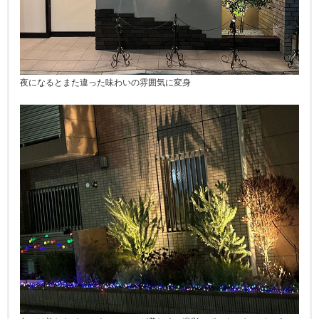
夜になるとまた違った味わいの雰囲気に変身