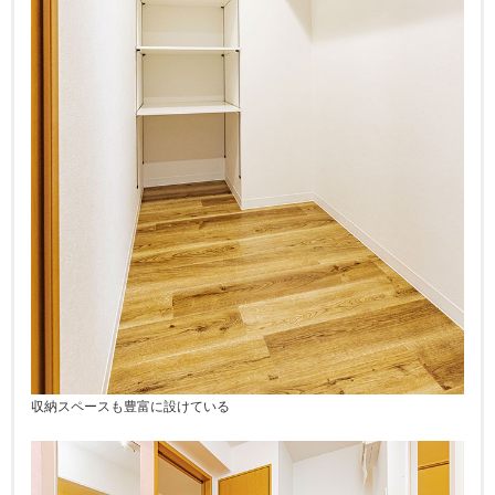
収納スペースも豊富に設けている