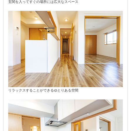
玄関を入ってすぐの場所には広大なスペース
リラックスすることができるゆとりある空間