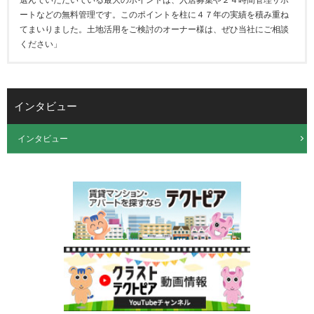
ートなどの無料管理です。このポイントを柱に４７年の実績を積み重ね
てまいりました。土地活用をご検討のオーナー様は、ぜひ当社にご相談
ください」
インタビュー
インタビュー