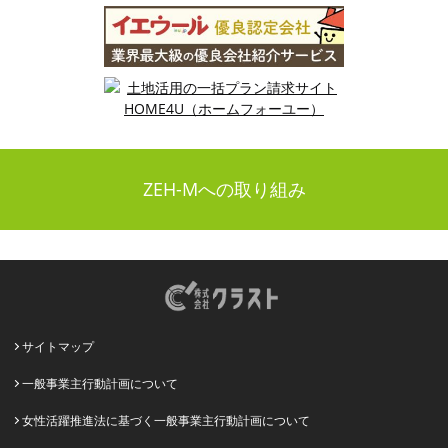
ZEH-Mへの取り組み
サイトマップ
一般事業主行動計画について
女性活躍推進法に基づく一般事業主行動計画について