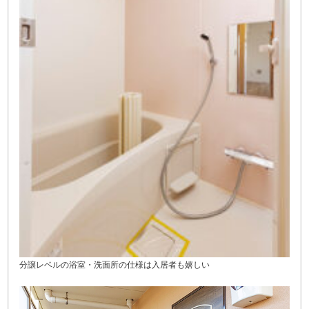
分譲レベルの浴室・洗面所の仕様は入居者も嬉しい