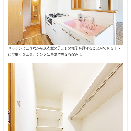
キッチンに立ちながら脱衣室の子どもの様子を見守ることができるよう
に間取りを工夫。シンクは各階で異なる配色に